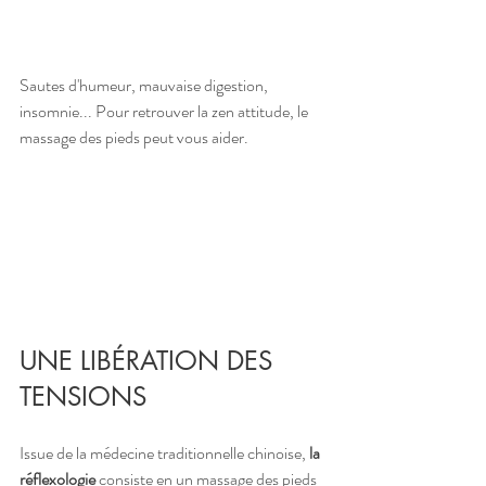
Sautes d'humeur, mauvaise digestion, 
insomnie... Pour retrouver la zen attitude, le 
massage des pieds peut vous aider.
UNE LIBÉRATION DES 
TENSIONS
Issue de la médecine traditionnelle chinoise, 
la 
réflexologie
 consiste en un massage des pieds 