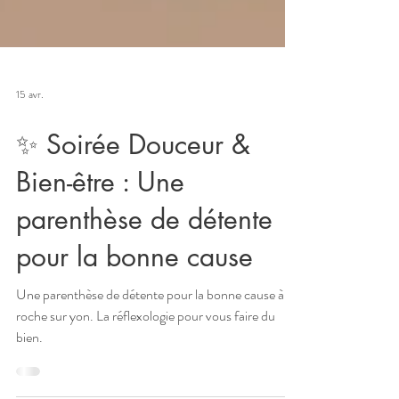
15 avr.
✨ Soirée Douceur &
Bien-être : Une
parenthèse de détente
pour la bonne cause
Une parenthèse de détente pour la bonne cause à la
roche sur yon. La réflexologie pour vous faire du
bien.