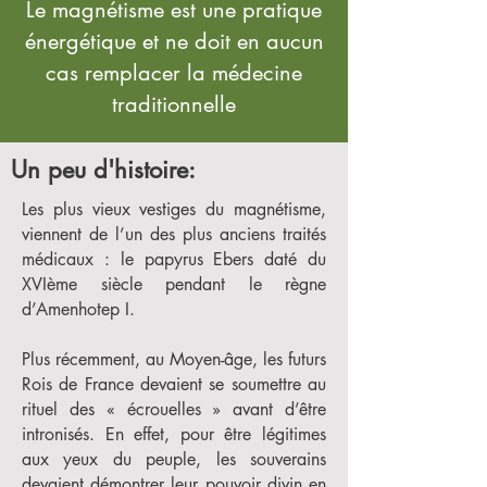
Le magnétisme est une pratique
énergétique et ne doit en aucun
cas remplacer la médecine
traditionnelle
Un peu d'histoire:
Les plus vieux vestiges du magnétisme,
viennent de l’un des plus anciens traités
médicaux : le papyrus Ebers daté du
XVIème siècle pendant le règne
d’Amenhotep I.
Plus récemment, au Moyen-âge, les futurs
Rois de France devaient se soumettre au
rituel des « écrouelles » avant d’être
intronisés. En effet, pour être légitimes
aux yeux du peuple, les souverains
devaient démontrer leur pouvoir divin en