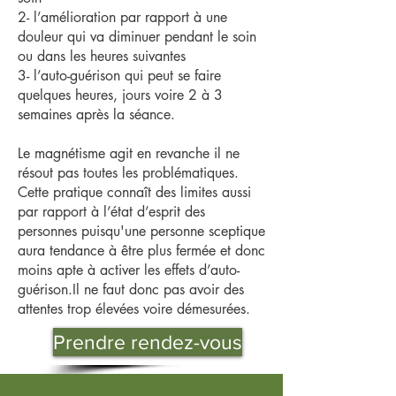
2- l’amélioration par rapport à une
douleur qui va diminuer pendant le soin
ou dans les heures suivantes
3- l’auto-guérison qui peut se faire
quelques heures, jours voire 2 à 3
semaines après la séance.
Le magnétisme agit en revanche il ne
résout pas toutes les problématiques.
Cette pratique connaît des limites aussi
par rapport à l’état d’esprit des
personnes puisqu'une personne sceptique
aura tendance à être plus fermée et donc
moins apte à activer les effets d’auto-
guérison.Il ne faut donc pas avoir des
attentes trop élevées voire démesurées.
Prendre rendez-vous