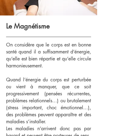
Le Magnétisme
On considère que le corps est en bonne
santé quand il a suffisamment d’énergie,
qu’elle est bien répartie et qu’elle circule
harmonieusement.
Quand l’énergie du corps est perturbée
ou vient à manquer, que ce soit
progressivement (pensées récurrentes,
problèmes relationnels…) ou brutalement
(stress important, choc émotionnel…),
des problèmes peuvent apparaître et des
maladies s’installer.
Les maladies n’arrivent donc pas par
hasard et peuvent être porteuses de sens.