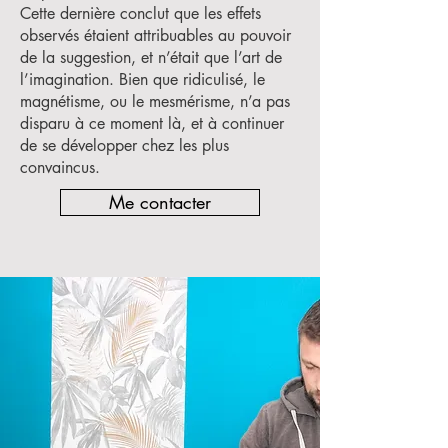
Cette dernière conclut que les effets
observés étaient attribuables au pouvoir
de la suggestion, et n’était que l’art de
l’imagination. Bien que ridiculisé, le
magnétisme, ou le mesmérisme, n’a pas
disparu à ce moment là, et à continuer
de se développer chez les plus
convaincus.
Me contacter