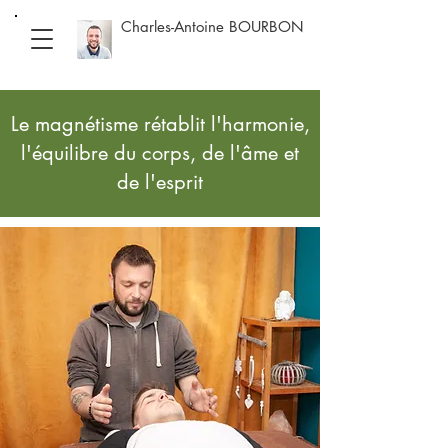
Charles-Antoine BOURBON
Le magnétisme rétablit l'harmonie,
l'équilibre du corps, de l'âme et
de l'esprit