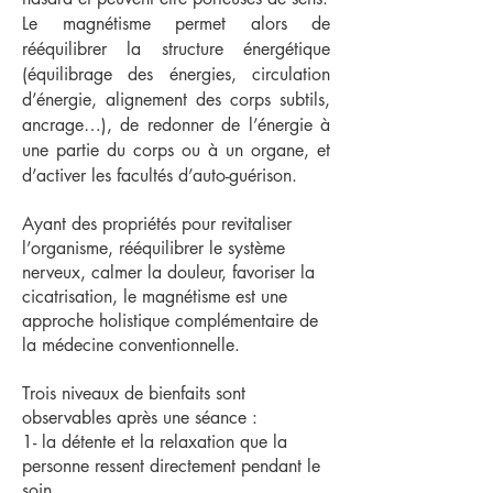
Le magnétisme permet alors de
rééquilibrer la structure énergétique
(équilibrage des énergies, circulation
d’énergie, alignement des corps subtils,
ancrage…), de redonner de l’énergie à
une partie du corps ou à un organe, et
d’activer les facultés d’auto-guérison.
Ayant des propriétés pour revitaliser
l’organisme, rééquilibrer le système
nerveux, calmer la douleur, favoriser la
cicatrisation, le magnétisme est une
approche holistique complémentaire de
la médecine conventionnelle.
Trois niveaux de bienfaits sont
observables après une séance :
1- la détente et la relaxation que la
personne ressent directement pendant le
soin