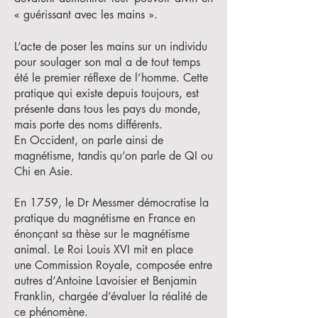
« guérissant avec les mains ».
L’acte de poser les mains sur un individu
pour soulager son mal a de tout temps
été le premier réflexe de l’homme. Cette
pratique qui existe depuis toujours, est
présente dans tous les pays du monde,
mais porte des noms différents.
En Occident, on parle ainsi de
magnétisme, tandis qu’on parle de QI ou
Chi en Asie.
En 1759, le Dr Messmer démocratise la
pratique du magnétisme en France en
énonçant sa thèse sur le magnétisme
animal. Le Roi Louis XVI mit en place
une Commission Royale, composée entre
autres d’Antoine Lavoisier et Benjamin
Franklin, chargée d’évaluer la réalité de
ce phénomène.