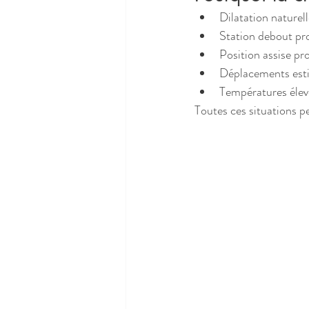
Dilatation naturel
Station debout pr
Position assise pr
Déplacements est
Températures élev
Toutes ces situations p