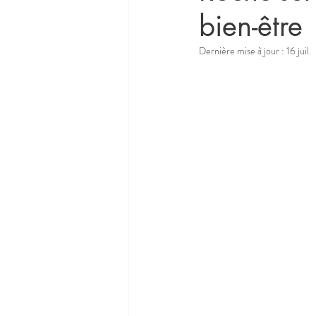
bien-être
Dernière mise à jour :
16 juil.