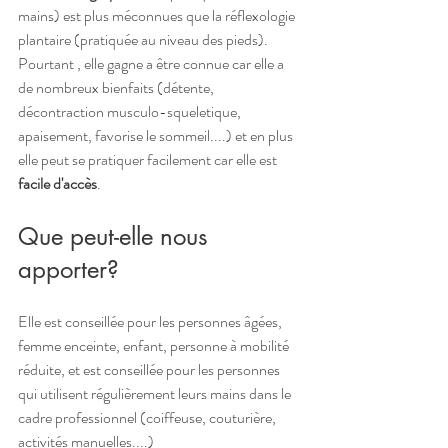
mains) est plus méconnues que la réflexologie 
plantaire (pratiquée au niveau des pieds). 
Pourtant , elle gagne a être connue car elle a 
de nombreux bienfaits (détente, 
décontraction musculo-squeletique, 
apaisement, favorise le sommeil....) et en plus 
elle peut se pratiquer facilement car elle est 
facile d'accès
.
Que peut-elle nous 
apporter?
Elle est conseillée pour les personnes âgées, 
femme enceinte, enfant, personne à mobilité 
réduite, et est conseillée pour les personnes 
qui utilisent régulièrement leurs mains dans le 
cadre professionnel (coiffeuse, couturière, 
activités manuelles....)