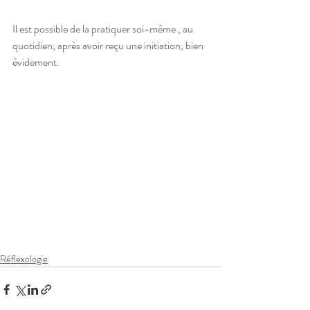
Il est possible de la pratiquer soi-même , au 
quotidien, après avoir reçu une initiation, bien 
évidement.
Réflexologie