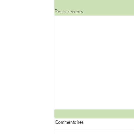
Posts récents
Commentaires