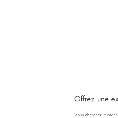
Offrez une ex
Vous cherchez le cadeau