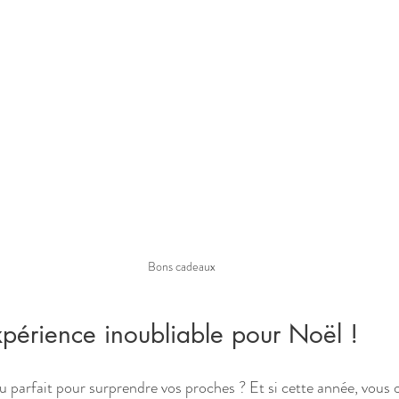
Bons cadeaux
périence inoubliable pour Noël !
 parfait pour surprendre vos proches ? Et si cette année, vous o